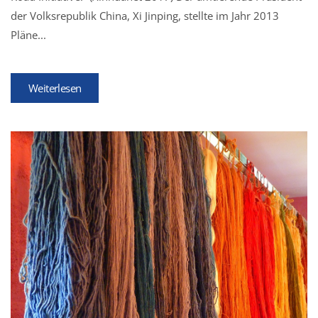
der Volksrepublik China, Xi Jinping, stellte im Jahr 2013
Pläne...
Weiterlesen