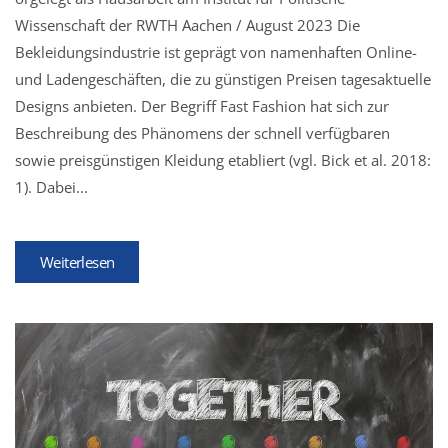
Wissenschaft der RWTH Aachen / August 2023 Die
Bekleidungsindustrie ist geprägt von namenhaften Online-
und Ladengeschäften, die zu günstigen Preisen tagesaktuelle
Designs anbieten. Der Begriff Fast Fashion hat sich zur
Beschreibung des Phänomens der schnell verfügbaren
sowie preisgünstigen Kleidung etabliert (vgl. Bick et al. 2018:
1). Dabei...
Weiterlesen