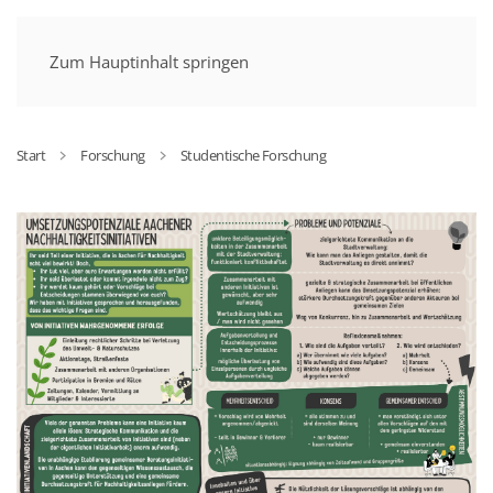
MENÜ
Zum Hauptinhalt springen
Start
Forschung
Studentische Forschung