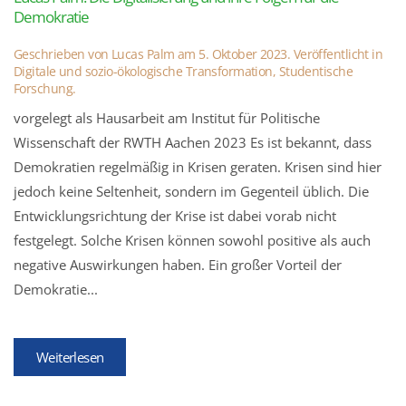
Demokratie
Geschrieben von
Lucas Palm
am
5. Oktober 2023
. Veröffentlicht in
Digitale und sozio-ökologische Transformation
,
Studentische
Forschung
.
vorgelegt als Hausarbeit am Institut für Politische
Wissenschaft der RWTH Aachen 2023 Es ist bekannt, dass
Demokratien regelmäßig in Krisen geraten. Krisen sind hier
jedoch keine Seltenheit, sondern im Gegenteil üblich. Die
Entwicklungsrichtung der Krise ist dabei vorab nicht
festgelegt. Solche Krisen können sowohl positive als auch
negative Auswirkungen haben. Ein großer Vorteil der
Demokratie...
Weiterlesen