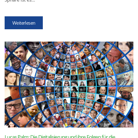
Weiterlesen
Lucas Palm: Die Digitalisierung und ihre Folgen für die