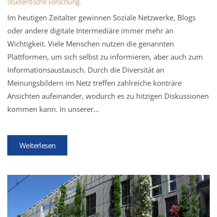
Studentische Forschung
.
Im heutigen Zeitalter gewinnen Soziale Netzwerke, Blogs
oder andere digitale Intermediäre immer mehr an
Wichtigkeit. Viele Menschen nutzen die genannten
Plattformen, um sich selbst zu informieren, aber auch zum
Informationsaustausch. Durch die Diversität an
Meinungsbildern im Netz treffen zahlreiche konträre
Ansichten aufeinander, wodurch es zu hitzigen Diskussionen
kommen kann. In unserer...
Weiterlesen