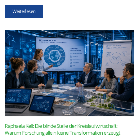
Weiterlesen
Raphaela Kell: Die blinde Stelle der Kreislaufwirtschaft:
Warum Forschung allein keine Transformation erzeugt