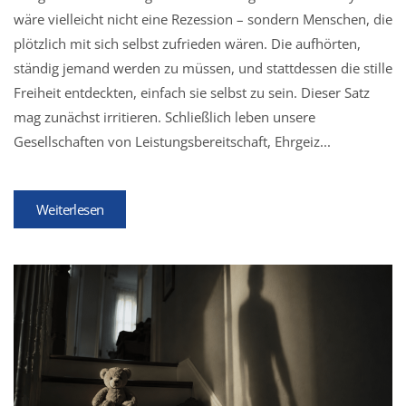
wäre vielleicht nicht eine Rezession – sondern Menschen, die
plötzlich mit sich selbst zufrieden wären. Die aufhörten,
ständig jemand werden zu müssen, und stattdessen die stille
Freiheit entdeckten, einfach sie selbst zu sein. Dieser Satz
mag zunächst irritieren. Schließlich leben unsere
Gesellschaften von Leistungsbereitschaft, Ehrgeiz...
Weiterlesen