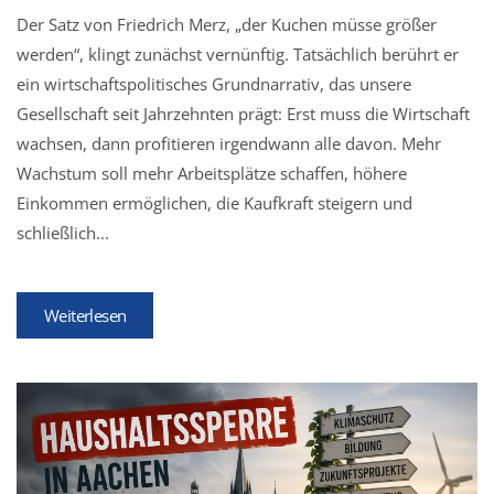
Der Satz von Friedrich Merz, „der Kuchen müsse größer
werden“, klingt zunächst vernünftig. Tatsächlich berührt er
ein wirtschaftspolitisches Grundnarrativ, das unsere
Gesellschaft seit Jahrzehnten prägt: Erst muss die Wirtschaft
wachsen, dann profitieren irgendwann alle davon. Mehr
Wachstum soll mehr Arbeitsplätze schaffen, höhere
Einkommen ermöglichen, die Kaufkraft steigern und
schließlich...
Weiterlesen