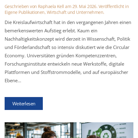
Geschrieben von
Raphaela Kell
am
29. Mai 2026
. Veröffentlicht in
Eigene Publikationen
,
Wirtschaft und Unternehmen
.
Die Kreislaufwirtschaft hat in den vergangenen Jahren einen
bemerkenswerten Aufstieg erlebt. Kaum ein
Nachhaltigkeitskonzept wird derzeit in Wissenschaft, Politik
und Förderlandschaft so intensiv diskutiert wie die Circular
Economy. Universitäten gründen Kompetenzzentren,
Forschungsinstitute entwickeln neue Werkstoffe, digitale
Plattformen und Stoffstrommodelle, und auf europäischer
Ebene...
Weiterlesen