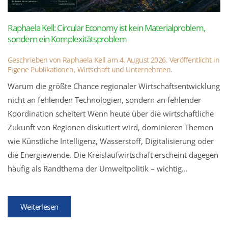
Raphaela Kell: Circular Economy ist kein Materialproblem,
sondern ein Komplexitätsproblem
Geschrieben von
Raphaela Kell
am
4. August 2026
. Veröffentlicht in
Eigene Publikationen
,
Wirtschaft und Unternehmen
.
Warum die größte Chance regionaler Wirtschaftsentwicklung
nicht an fehlenden Technologien, sondern an fehlender
Koordination scheitert Wenn heute über die wirtschaftliche
Zukunft von Regionen diskutiert wird, dominieren Themen
wie Künstliche Intelligenz, Wasserstoff, Digitalisierung oder
die Energiewende. Die Kreislaufwirtschaft erscheint dagegen
häufig als Randthema der Umweltpolitik – wichtig...
Weiterlesen