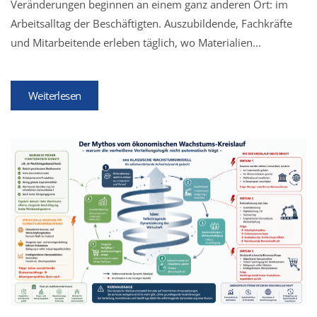
Veränderungen beginnen an einem ganz anderen Ort: im
Arbeitsalltag der Beschäftigten. Auszubildende, Fachkräfte
und Mitarbeitende erleben täglich, wo Materialien...
Weiterlesen