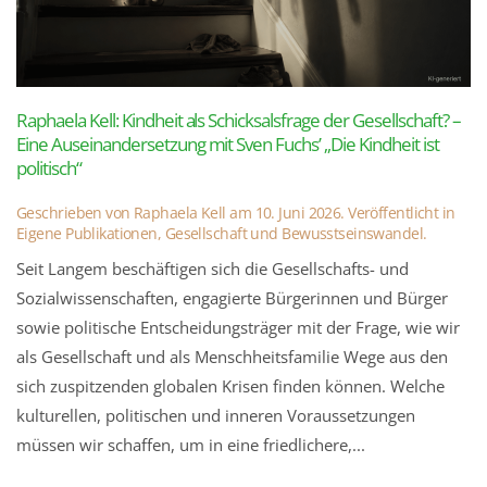
Raphaela Kell: Kindheit als Schicksalsfrage der Gesellschaft? –
Eine Auseinandersetzung mit Sven Fuchs’ „Die Kindheit ist
politisch“
Geschrieben von
Raphaela Kell
am
10. Juni 2026
. Veröffentlicht in
Eigene Publikationen
,
Gesellschaft und Bewusstseinswandel
.
Seit Langem beschäftigen sich die Gesellschafts- und
Sozialwissenschaften, engagierte Bürgerinnen und Bürger
sowie politische Entscheidungsträger mit der Frage, wie wir
als Gesellschaft und als Menschheitsfamilie Wege aus den
sich zuspitzenden globalen Krisen finden können. Welche
kulturellen, politischen und inneren Voraussetzungen
müssen wir schaffen, um in eine friedlichere,...