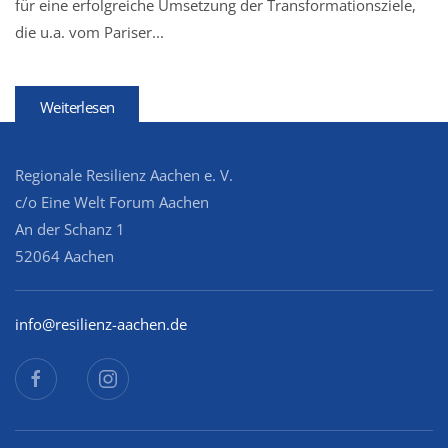
für eine erfolgreiche Umsetzung der Transformationsziele,
die u.a. vom Pariser...
Weiterlesen
Regionale Resilienz Aachen e. V.
c/o Eine Welt Forum Aachen
An der Schanz 1
52064 Aachen
info@resilienz-aachen.de