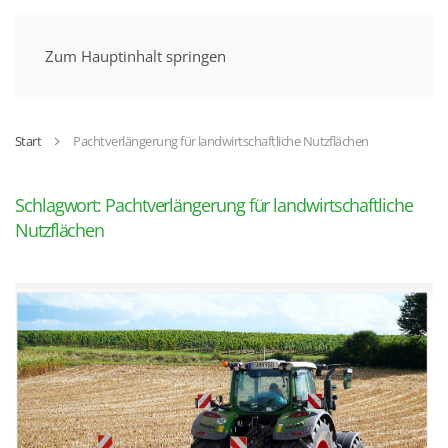
MENÜ
Zum Hauptinhalt springen
Start
Pachtverlängerung für landwirtschaftliche Nutzflächen
Schlagwort:
Pachtverlängerung für landwirtschaftliche
Nutzflächen