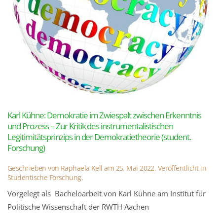
Karl Kühne: Demokratie im Zwiespalt zwischen Erkenntnis
und Prozess – Zur Kritik des instrumentalistischen
Legitimitätsprinzips in der Demokratietheorie (student.
Forschung)
Geschrieben von
Raphaela Kell
am
25. Mai 2022
. Veröffentlicht in
Studentische Forschung
.
Vorgelegt als Bacheloarbeit von Karl Kühne am Institut für
Politische Wissenschaft der RWTH Aachen