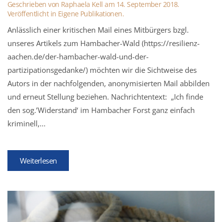
Geschrieben von
Raphaela Kell
am
14. September 2018
.
Veröffentlicht in
Eigene Publikationen
.
Anlässlich einer kritischen Mail eines Mitbürgers bzgl.
unseres Artikels zum Hambacher-Wald (https://resilienz-
aachen.de/der-hambacher-wald-und-der-
partizipationsgedanke/) möchten wir die Sichtweise des
Autors in der nachfolgenden, anonymisierten Mail abbilden
und erneut Stellung beziehen. Nachrichtentext: „Ich finde
den sog.’Widerstand‘ im Hambacher Forst ganz einfach
kriminell,...
Weiterlesen