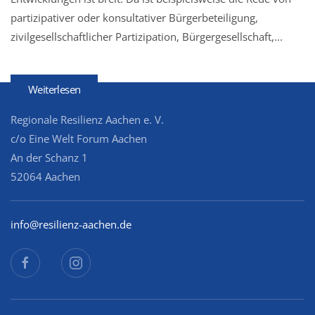
partizipativer oder konsultativer Bürgerbeteiligung,
zivilgesellschaftlicher Partizipation, Bürgergesellschaft,...
Weiterlesen
Regionale Resilienz Aachen e. V.
c/o Eine Welt Forum Aachen
An der Schanz 1
52064 Aachen
info@resilienz-aachen.de