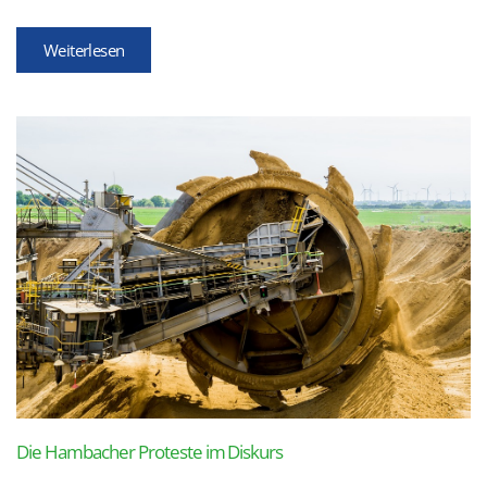
Weiterlesen
Die Hambacher Proteste im Diskurs