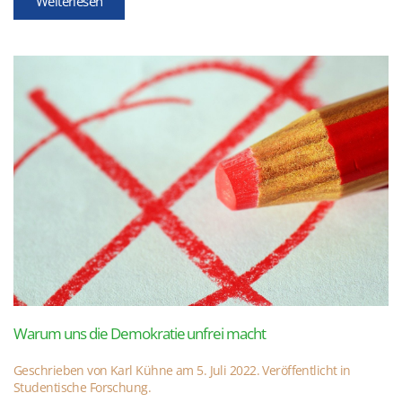
Weiterlesen
Warum uns die Demokratie unfrei macht
Geschrieben von
Karl Kühne
am
5. Juli 2022
. Veröffentlicht in
Studentische Forschung
.