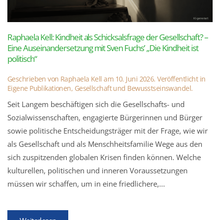
Raphaela Kell: Kindheit als Schicksalsfrage der Gesellschaft? –
Eine Auseinandersetzung mit Sven Fuchs’ „Die Kindheit ist
politisch“
Geschrieben von
Raphaela Kell
am
10. Juni 2026
. Veröffentlicht in
Eigene Publikationen
,
Gesellschaft und Bewusstseinswandel
.
Seit Langem beschäftigen sich die Gesellschafts- und
Sozialwissenschaften, engagierte Bürgerinnen und Bürger
sowie politische Entscheidungsträger mit der Frage, wie wir
als Gesellschaft und als Menschheitsfamilie Wege aus den
sich zuspitzenden globalen Krisen finden können. Welche
kulturellen, politischen und inneren Voraussetzungen
müssen wir schaffen, um in eine friedlichere,...