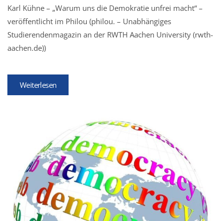
Karl Kühne – „Warum uns die Demokratie unfrei macht“ –
veröffentlicht im Philou (philou. – Unabhängiges
Studierendenmagazin an der RWTH Aachen University (rwth-
aachen.de))
Weiterlesen