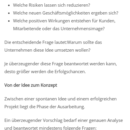
Welche Risiken lassen sich reduzieren?
Welche neuen Geschäftsmöglichkeiten ergeben sich?
Welche positiven Wirkungen entstehen für Kunden,
Mitarbeitende oder das Unternehmensimage?
Die entscheidende Frage lautet:Warum sollte das
Unternehmen diese Idee umsetzen wollen?
Je überzeugender diese Frage beantwortet werden kann,
desto größer werden die Erfolgschancen.
Von der Idee zum Konzept
Zwischen einer spontanen Idee und einem erfolgreichen
Projekt liegt die Phase der Ausarbeitung.
Ein überzeugender Vorschlag bedarf einer genauen Analyse
und beantwortet mindestens folgende Fragen: