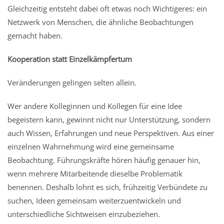
Gleichzeitig entsteht dabei oft etwas noch Wichtigeres: ein
Netzwerk von Menschen, die ähnliche Beobachtungen
gemacht haben.
Kooperation statt Einzelkämpfertum
Veränderungen gelingen selten allein.
Wer andere Kolleginnen und Kollegen für eine Idee
begeistern kann, gewinnt nicht nur Unterstützung, sondern
auch Wissen, Erfahrungen und neue Perspektiven. Aus einer
einzelnen Wahrnehmung wird eine gemeinsame
Beobachtung. Führungskräfte hören häufig genauer hin,
wenn mehrere Mitarbeitende dieselbe Problematik
benennen. Deshalb lohnt es sich, frühzeitig Verbündete zu
suchen, Ideen gemeinsam weiterzuentwickeln und
unterschiedliche Sichtweisen einzubeziehen.