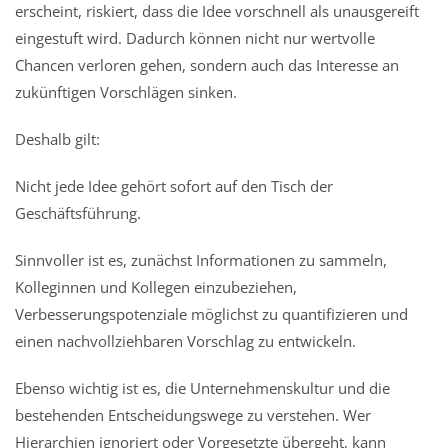
erscheint, riskiert, dass die Idee vorschnell als unausgereift
eingestuft wird. Dadurch können nicht nur wertvolle
Chancen verloren gehen, sondern auch das Interesse an
zukünftigen Vorschlägen sinken.
Deshalb gilt:
Nicht jede Idee gehört sofort auf den Tisch der
Geschäftsführung.
Sinnvoller ist es, zunächst Informationen zu sammeln,
Kolleginnen und Kollegen einzubeziehen,
Verbesserungspotenziale möglichst zu quantifizieren und
einen nachvollziehbaren Vorschlag zu entwickeln.
Ebenso wichtig ist es, die Unternehmenskultur und die
bestehenden Entscheidungswege zu verstehen. Wer
Hierarchien ignoriert oder Vorgesetzte übergeht, kann