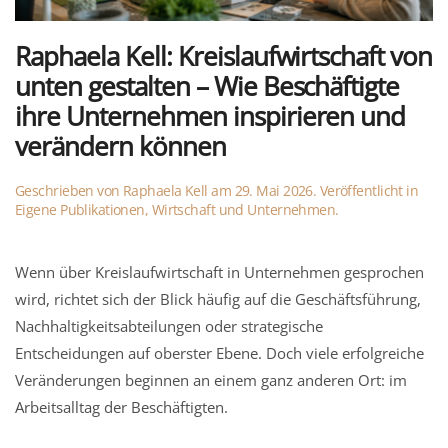
Raphaela Kell: Kreislaufwirtschaft von
unten gestalten – Wie Beschäftigte
ihre Unternehmen inspirieren und
verändern können
Geschrieben von
Raphaela Kell
am
29. Mai 2026
. Veröffentlicht in
Eigene Publikationen
,
Wirtschaft und Unternehmen
.
Wenn über Kreislaufwirtschaft in Unternehmen gesprochen
wird, richtet sich der Blick häufig auf die Geschäftsführung,
Nachhaltigkeitsabteilungen oder strategische
Entscheidungen auf oberster Ebene. Doch viele erfolgreiche
Veränderungen beginnen an einem ganz anderen Ort: im
Arbeitsalltag der Beschäftigten.