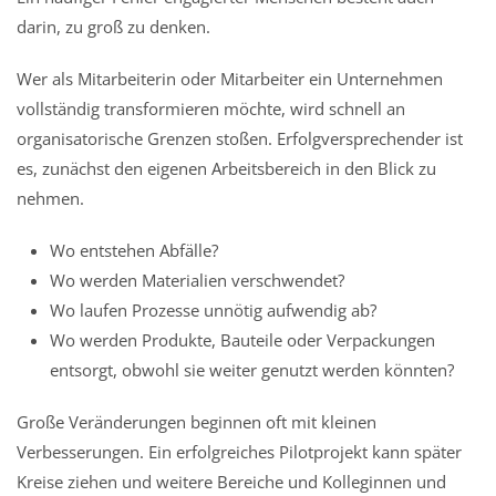
darin, zu groß zu denken.
Wer als Mitarbeiterin oder Mitarbeiter ein Unternehmen
vollständig transformieren möchte, wird schnell an
organisatorische Grenzen stoßen. Erfolgversprechender ist
es, zunächst den eigenen Arbeitsbereich in den Blick zu
nehmen.
Wo entstehen Abfälle?
Wo werden Materialien verschwendet?
Wo laufen Prozesse unnötig aufwendig ab?
Wo werden Produkte, Bauteile oder Verpackungen
entsorgt, obwohl sie weiter genutzt werden könnten?
Große Veränderungen beginnen oft mit kleinen
Verbesserungen. Ein erfolgreiches Pilotprojekt kann später
Kreise ziehen und weitere Bereiche und Kolleginnen und