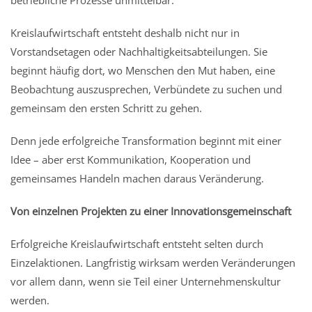
betriebliche Prozesse unmittelbar.
Kreislaufwirtschaft entsteht deshalb nicht nur in
Vorstandsetagen oder Nachhaltigkeitsabteilungen. Sie
beginnt häufig dort, wo Menschen den Mut haben, eine
Beobachtung auszusprechen, Verbündete zu suchen und
gemeinsam den ersten Schritt zu gehen.
Denn jede erfolgreiche Transformation beginnt mit einer
Idee – aber erst Kommunikation, Kooperation und
gemeinsames Handeln machen daraus Veränderung.
Von einzelnen Projekten zu einer Innovationsgemeinschaft
Erfolgreiche Kreislaufwirtschaft entsteht selten durch
Einzelaktionen. Langfristig wirksam werden Veränderungen
vor allem dann, wenn sie Teil einer Unternehmenskultur
werden.