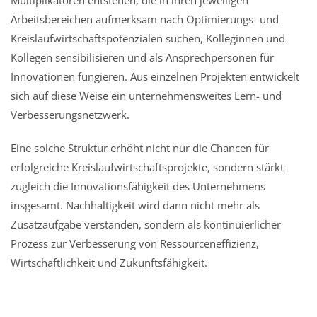
Multiplikatoren entstehen, die in ihren jeweiligen
Arbeitsbereichen aufmerksam nach Optimierungs- und
Kreislaufwirtschaftspotenzialen suchen, Kolleginnen und
Kollegen sensibilisieren und als Ansprechpersonen für
Innovationen fungieren. Aus einzelnen Projekten entwickelt
sich auf diese Weise ein unternehmensweites Lern- und
Verbesserungsnetzwerk.
Eine solche Struktur erhöht nicht nur die Chancen für
erfolgreiche Kreislaufwirtschaftsprojekte, sondern stärkt
zugleich die Innovationsfähigkeit des Unternehmens
insgesamt. Nachhaltigkeit wird dann nicht mehr als
Zusatzaufgabe verstanden, sondern als kontinuierlicher
Prozess zur Verbesserung von Ressourceneffizienz,
Wirtschaftlichkeit und Zukunftsfähigkeit.