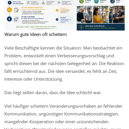
Warum gute Ideen oft scheitern
Viele Beschäftigte kennen die Situation: Man beobachtet ein
Problem, entwickelt einen Verbesserungsvorschlag und
spricht diesen bei der nächsten Gelegenheit an. Die Reaktion
fällt ernüchternd aus. Die Idee versandet, es fehlt an Zeit,
Interesse oder Unterstützung.
Das liegt selten daran, dass die Idee schlecht war.
Viel häufiger scheitern Veränderungsvorhaben an fehlender
Kommunikation, ungünstigen Kommunikationsstrategien,
mangelnder Kooperation oder einer unzureichenden