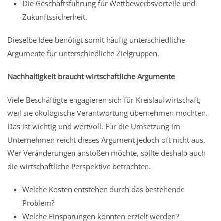
Die Geschäftsführung für Wettbewerbsvorteile und
Zukunftssicherheit.
Dieselbe Idee benötigt somit häufig unterschiedliche
Argumente für unterschiedliche Zielgruppen.
Nachhaltigkeit braucht wirtschaftliche Argumente
Viele Beschäftigte engagieren sich für Kreislaufwirtschaft,
weil sie ökologische Verantwortung übernehmen möchten.
Das ist wichtig und wertvoll. Für die Umsetzung im
Unternehmen reicht dieses Argument jedoch oft nicht aus.
Wer Veränderungen anstoßen möchte, sollte deshalb auch
die wirtschaftliche Perspektive betrachten.
Welche Kosten entstehen durch das bestehende
Problem?
Welche Einsparungen könnten erzielt werden?