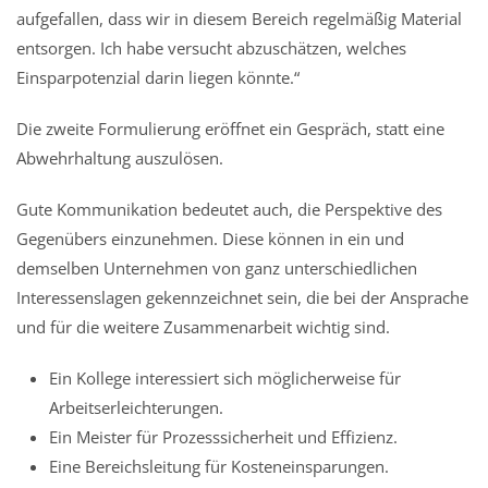
aufgefallen, dass wir in diesem Bereich regelmäßig Material
entsorgen. Ich habe versucht abzuschätzen, welches
Einsparpotenzial darin liegen könnte.“
Die zweite Formulierung eröffnet ein Gespräch, statt eine
Abwehrhaltung auszulösen.
Gute Kommunikation bedeutet auch, die Perspektive des
Gegenübers einzunehmen. Diese können in ein und
demselben Unternehmen von ganz unterschiedlichen
Interessenslagen gekennzeichnet sein, die bei der Ansprache
und für die weitere Zusammenarbeit wichtig sind.
Ein Kollege interessiert sich möglicherweise für
Arbeitserleichterungen.
Ein Meister für Prozesssicherheit und Effizienz.
Eine Bereichsleitung für Kosteneinsparungen.