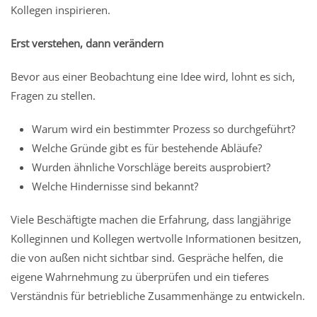
Kollegen inspirieren.
Erst verstehen, dann verändern
Bevor aus einer Beobachtung eine Idee wird, lohnt es sich,
Fragen zu stellen.
Warum wird ein bestimmter Prozess so durchgeführt?
Welche Gründe gibt es für bestehende Abläufe?
Wurden ähnliche Vorschläge bereits ausprobiert?
Welche Hindernisse sind bekannt?
Viele Beschäftigte machen die Erfahrung, dass langjährige
Kolleginnen und Kollegen wertvolle Informationen besitzen,
die von außen nicht sichtbar sind. Gespräche helfen, die
eigene Wahrnehmung zu überprüfen und ein tieferes
Verständnis für betriebliche Zusammenhänge zu entwickeln.