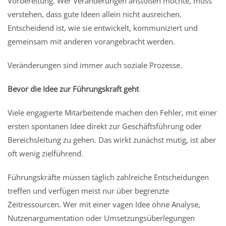
Vorbereitung. Wer Veränderungen anstoßen möchte, muss
verstehen, dass gute Ideen allein nicht ausreichen.
Entscheidend ist, wie sie entwickelt, kommuniziert und
gemeinsam mit anderen vorangebracht werden.
Veränderungen sind immer auch soziale Prozesse.
Bevor die Idee zur Führungskraft geht
Viele engagierte Mitarbeitende machen den Fehler, mit einer
ersten spontanen Idee direkt zur Geschäftsführung oder
Bereichsleitung zu gehen. Das wirkt zunächst mutig, ist aber
oft wenig zielführend.
Führungskräfte müssen täglich zahlreiche Entscheidungen
treffen und verfügen meist nur über begrenzte
Zeitressourcen. Wer mit einer vagen Idee ohne Analyse,
Nutzenargumentation oder Umsetzungsüberlegungen