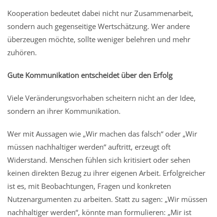
Kooperation bedeutet dabei nicht nur Zusammenarbeit,
sondern auch gegenseitige Wertschätzung. Wer andere
überzeugen möchte, sollte weniger belehren und mehr
zuhören.
Gute Kommunikation entscheidet über den Erfolg
Viele Veränderungsvorhaben scheitern nicht an der Idee,
sondern an ihrer Kommunikation.
Wer mit Aussagen wie „Wir machen das falsch“ oder „Wir
müssen nachhaltiger werden“ auftritt, erzeugt oft
Widerstand. Menschen fühlen sich kritisiert oder sehen
keinen direkten Bezug zu ihrer eigenen Arbeit. Erfolgreicher
ist es, mit Beobachtungen, Fragen und konkreten
Nutzenargumenten zu arbeiten. Statt zu sagen: „Wir müssen
nachhaltiger werden“, könnte man formulieren: „Mir ist