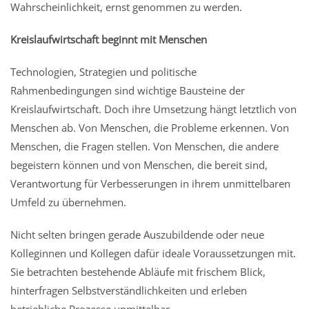
Wahrscheinlichkeit, ernst genommen zu werden.
Kreislaufwirtschaft beginnt mit Menschen
Technologien, Strategien und politische
Rahmenbedingungen sind wichtige Bausteine der
Kreislaufwirtschaft. Doch ihre Umsetzung hängt letztlich von
Menschen ab. Von Menschen, die Probleme erkennen. Von
Menschen, die Fragen stellen. Von Menschen, die andere
begeistern können und von Menschen, die bereit sind,
Verantwortung für Verbesserungen in ihrem unmittelbaren
Umfeld zu übernehmen.
Nicht selten bringen gerade Auszubildende oder neue
Kolleginnen und Kollegen dafür ideale Voraussetzungen mit.
Sie betrachten bestehende Abläufe mit frischem Blick,
hinterfragen Selbstverständlichkeiten und erleben