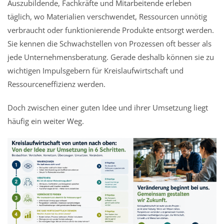
Auszubildende, Fachkräfte und Mitarbeitende erleben
täglich, wo Materialien verschwendet, Ressourcen unnötig
verbraucht oder funktionierende Produkte entsorgt werden.
Sie kennen die Schwachstellen von Prozessen oft besser als
jede Unternehmensberatung. Gerade deshalb können sie zu
wichtigen Impulsgebern für Kreislaufwirtschaft und
Ressourceneffizienz werden.
Doch zwischen einer guten Idee und ihrer Umsetzung liegt
häufig ein weiter Weg.