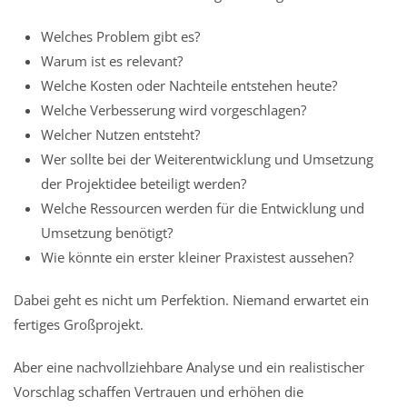
Welches Problem gibt es?
Warum ist es relevant?
Welche Kosten oder Nachteile entstehen heute?
Welche Verbesserung wird vorgeschlagen?
Welcher Nutzen entsteht?
Wer sollte bei der Weiterentwicklung und Umsetzung
der Projektidee beteiligt werden?
Welche Ressourcen werden für die Entwicklung und
Umsetzung benötigt?
Wie könnte ein erster kleiner Praxistest aussehen?
Dabei geht es nicht um Perfektion. Niemand erwartet ein
fertiges Großprojekt.
Aber eine nachvollziehbare Analyse und ein realistischer
Vorschlag schaffen Vertrauen und erhöhen die