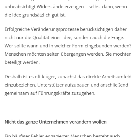
unbeabsichtigt Widerstände erzeugen – selbst dann, wenn
die Idee grundsätzlich gut ist.
Erfolgreiche Veränderungsprozesse berücksichtigen daher
nicht nur die Qualität einer Idee, sondern auch die Frage:
Wer sollte wann und in welcher Form eingebunden werden?
Menschen möchten selten übergangen werden. Sie möchten
beteiligt werden.
Deshalb ist es oft klüger, zunächst das direkte Arbeitsumfeld
einzubeziehen, Unterstützer aufzubauen und anschließend
gemeinsam auf Führungskräfte zuzugehen.
Nicht das ganze Unternehmen verändern wollen
Ein häufiger Fehler engagierter Menschen besteht auch