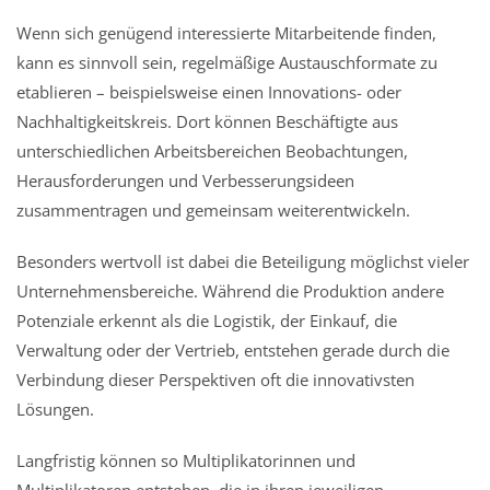
Wenn sich genügend interessierte Mitarbeitende finden,
kann es sinnvoll sein, regelmäßige Austauschformate zu
etablieren – beispielsweise einen Innovations- oder
Nachhaltigkeitskreis. Dort können Beschäftigte aus
unterschiedlichen Arbeitsbereichen Beobachtungen,
Herausforderungen und Verbesserungsideen
zusammentragen und gemeinsam weiterentwickeln.
Besonders wertvoll ist dabei die Beteiligung möglichst vieler
Unternehmensbereiche. Während die Produktion andere
Potenziale erkennt als die Logistik, der Einkauf, die
Verwaltung oder der Vertrieb, entstehen gerade durch die
Verbindung dieser Perspektiven oft die innovativsten
Lösungen.
Langfristig können so Multiplikatorinnen und