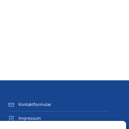
Kontaktformular
Impressum