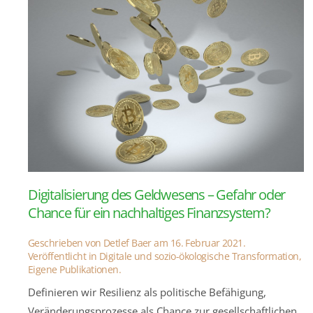
Digitalisierung des Geldwesens – Gefahr oder
Chance für ein nachhaltiges Finanzsystem?
Geschrieben von
Detlef Baer
am
16. Februar 2021
.
Veröffentlicht in
Digitale und sozio-ökologische Transformation
,
Eigene Publikationen
.
Definieren wir Resilienz als politische Befähigung,
Veränderungsprozesse als Chance zur gesellschaftlichen