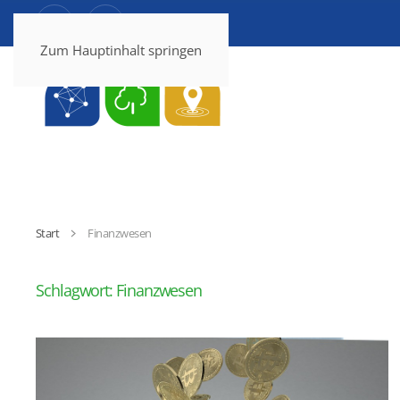
Zum Hauptinhalt springen
Start
Finanzwesen
Schlagwort:
Finanzwesen