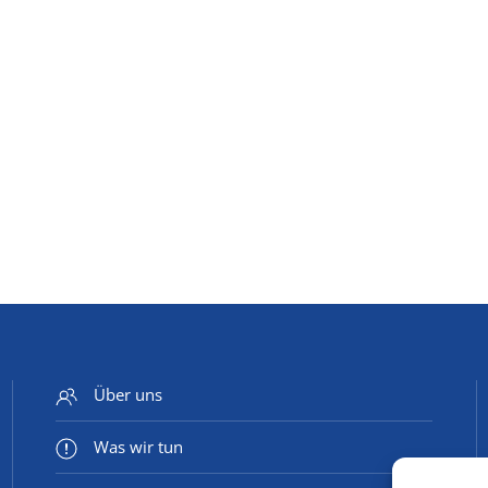
Über uns
Was wir tun