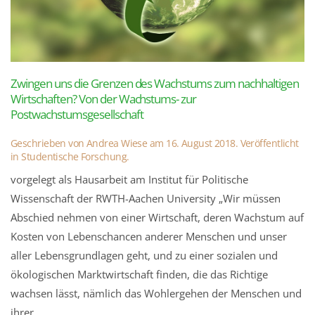
Zwingen uns die Grenzen des Wachstums zum nachhaltigen
Wirtschaften? Von der Wachstums- zur
Postwachstumsgesellschaft
Geschrieben von
Andrea Wiese
am
16. August 2018
. Veröffentlicht
in
Studentische Forschung
.
vorgelegt als Hausarbeit am Institut für Politische
Wissenschaft der RWTH-Aachen University „Wir müssen
Abschied nehmen von einer Wirtschaft, deren Wachstum auf
Kosten von Lebenschancen anderer Menschen und unser
aller Lebensgrundlagen geht, und zu einer sozialen und
ökologischen Marktwirtschaft finden, die das Richtige
wachsen lässt, nämlich das Wohlergehen der Menschen und
ihrer...