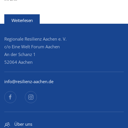
Weiterlesen
Regionale Resilienz Aachen e. V.
c/o Eine Welt Forum Aachen
An der Schanz 1
52064 Aachen
info@resilienz-aachen.de
Über uns