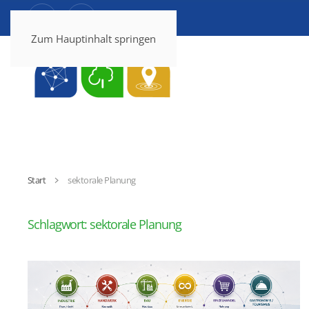
Zum Hauptinhalt springen
Start
sektorale Planung
Schlagwort:
sektorale Planung