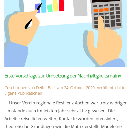
Erste Vorschläge zur Umsetzung der Nachhaltigkeitsmatrix
Geschrieben von
Detlef Baer
am
24. Oktober 2020
. Veröffentlicht in
Eigene Publikationen
.
Unser Verein regionale Resilienz Aachen war trotz widriger
Umstände auch im letzten Jahr sehr aktiv gewesen. Die
Arbeitskreise liefen weiter, Kontakte wurden intensiviert,
theoretische Grundlagen wie die Matrix erstellt, Madeleine