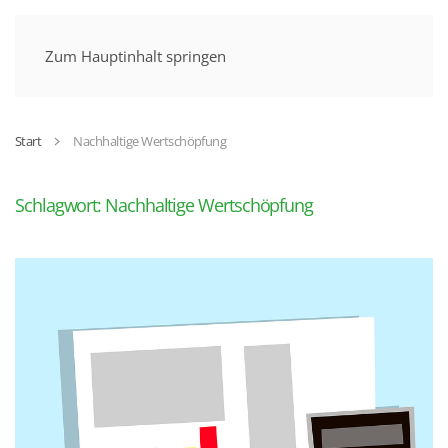
MENÜ
Zum Hauptinhalt springen
Start
Nachhaltige Wertschöpfung
Schlagwort:
Nachhaltige Wertschöpfung