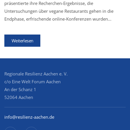
präsentierte ihre Recherchen-Ergebnisse, die
Untersuchungen über vegane Restaurants gehen in die
Endphase, erfrischende online-Konferenzen wurden...
Weiterlesen
Regionale Resilienz Aachen e. V.
c/o Eine Welt Forum Aachen
An der Schanz 1
52064 Aachen
info@resilienz-aachen.de