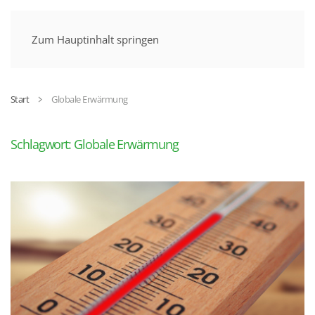
MENÜ
Zum Hauptinhalt springen
Start
Globale Erwärmung
Schlagwort:
Globale Erwärmung