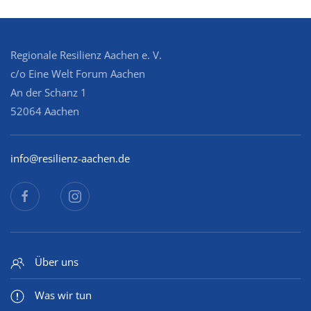
Regionale Resilienz Aachen e. V.
c/o Eine Welt Forum Aachen
An der Schanz 1
52064 Aachen
info@resilienz-aachen.de
Über uns
Was wir tun