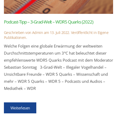
Podcast-Tipp – 3-Grad-Welt – WDR5 Quarks (2022)
Geschrieben von
Admin
am
13. Juli 2022
. Veröffentlicht in
Eigene
Publikationen
.
Welche Folgen eine globale Erwärmung der weltweiten
Durchschnittstemperaturen um 3°C hat beleuchtet dieser
empfehlenswerte WDR5 Quarks Podcast mit dem Moderator
Sebastian Sonntag 3-Grad-Welt – Illegaler Vogelhandel –
Unsichtbare Freunde – WDR 5 Quarks – Wissenschaft und
mehr – WDR 5 Quarks – WDR 5 – Podcasts und Audios –
Mediathek – WDR
Weiterlesen