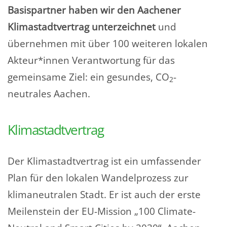
Basispartner haben wir den Aachener
Klimastadtvertrag unterzeichnet
und
übernehmen mit über 100 weiteren lokalen
Akteur*innen Verantwortung für das
gemeinsame Ziel: ein gesundes, CO
-
2
neutrales Aachen.
Klimastadtvertrag
Der Klimastadtvertrag ist ein umfassender
Plan für den lokalen Wandelprozess zur
klimaneutralen Stadt. Er ist auch der erste
Meilenstein der EU-Mission „100 Climate-