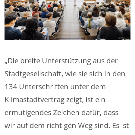
„Die breite Unterstützung aus der
Stadtgesellschaft, wie sie sich in den
134 Unterschriften unter dem
Klimastadtvertrag zeigt, ist ein
ermutigendes Zeichen dafür, dass
wir auf dem richtigen Weg sind. Es ist