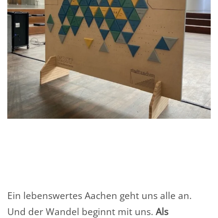
Ein lebenswertes Aachen geht uns alle an.
Und der Wandel beginnt mit uns.
Als