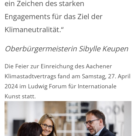
ein Zeichen des starken
Engagements für das Ziel der
Klimaneutralität.“
Oberbürgermeisterin Sibylle Keupen
Die Feier zur Einreichung des Aachener
Klimastadtvertrags fand am Samstag, 27. April
2024 im Ludwig Forum für Internationale
Kunst statt.