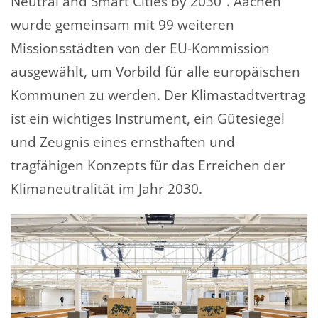
Neutral and Smart Cities by 2030“. Aachen
wurde gemeinsam mit 99 weiteren
Missionsstädten von der EU-Kommission
ausgewählt, um Vorbild für alle europäischen
Kommunen zu werden. Der Klimastadtvertrag
ist ein wichtiges Instrument, ein Gütesiegel
und Zeugnis eines ernsthaften und
tragfähigen Konzepts für das Erreichen der
Klimaneutralität im Jahr 2030.