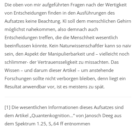
Die oben von mir aufgeführten Fragen nach der Wertigkeit
von Entscheidungen finden in den Ausführungen des
Aufsatzes keine Beachtung. KI soll dem menschlichen Gehirn
möglichst nahekommen, also demnach auch
Entscheidungen treffen, die die Menschheit wesentlich
beeinflussen könnte. Kein Naturwissenschaftler kann so naiv
sein, den Aspekt der Manipulierbarkeit und – vielleicht noch
schlimmer- der Vertrauensseligkeit zu missachten. Das
Wissen – und darum dieser Artikel – um anstehende
Forschungen sollte nicht verborgen bleiben, denn liegt ein
Resultat anwendbar vor, ist es meistens zu spät.
[1] Die wesentlichen Informationen dieses Aufsatzes sind
dem Artikel „Quantenkognition…“ von Janosch Deeg aus
dem Spektrum 1.25, S,.64 ff entnommen