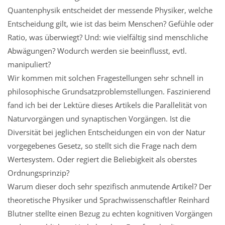
Quantenphysik entscheidet der messende Physiker, welche
Entscheidung gilt, wie ist das beim Menschen? Gefühle oder
Ratio, was überwiegt? Und: wie vielfältig sind menschliche
Abwägungen? Wodurch werden sie beeinflusst, evtl.
manipuliert?
Wir kommen mit solchen Fragestellungen sehr schnell in
philosophische Grundsatzproblemstellungen. Faszinierend
fand ich bei der Lektüre dieses Artikels die Parallelität von
Naturvorgängen und synaptischen Vorgängen. Ist die
Diversität bei jeglichen Entscheidungen ein von der Natur
vorgegebenes Gesetz, so stellt sich die Frage nach dem
Wertesystem. Oder regiert die Beliebigkeit als oberstes
Ordnungsprinzip?
Warum dieser doch sehr spezifisch anmutende Artikel? Der
theoretische Physiker und Sprachwissenschaftler Reinhard
Blutner stellte einen Bezug zu echten kognitiven Vorgängen