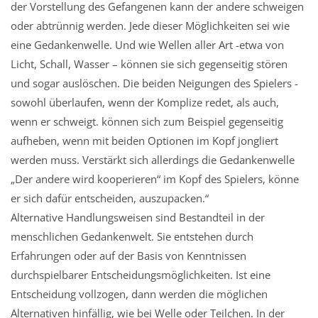
der Vorstellung des Gefangenen kann der andere schweigen
oder abtrünnig werden. Jede dieser Möglichkeiten sei wie
eine Gedankenwelle. Und wie Wellen aller Art -etwa von
Licht, Schall, Wasser – können sie sich gegenseitig stören
und sogar auslöschen. Die beiden Neigungen des Spielers -
sowohl überlaufen, wenn der Komplize redet, als auch,
wenn er schweigt. können sich zum Beispiel gegenseitig
aufheben, wenn mit beiden Optionen im Kopf jongliert
werden muss. Verstärkt sich allerdings die Gedankenwelle
„Der andere wird kooperieren“ im Kopf des Spielers, könne
er sich dafür entscheiden, auszupacken.“
Alternative Handlungsweisen sind Bestandteil in der
menschlichen Gedankenwelt. Sie entstehen durch
Erfahrungen oder auf der Basis von Kenntnissen
durchspielbarer Entscheidungsmöglichkeiten. Ist eine
Entscheidung vollzogen, dann werden die möglichen
Alternativen hinfällig, wie bei Welle oder Teilchen. In der